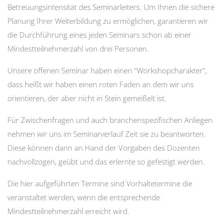
Betreuungsintensität des Seminarleiters. Um Ihnen die sichere
Planung Ihrer Weiterbildung zu ermöglichen, garantieren wir
die Durchführung eines jeden Seminars schon ab einer
Mindestteilnehmerzahl von drei Personen.
Unsere offenen Seminar haben einen “Workshopcharakter”,
dass heißt wir haben einen roten Faden an dem wir uns
orientieren, der aber nicht in Stein gemeißelt ist.
Für Zwischenfragen und auch branchenspezifischen Anliegen
nehmen wir uns im Seminarverlauf Zeit sie zu beantworten.
Diese können dann an Hand der Vorgaben des Dozenten
nachvollzogen, geübt und das erlernte so gefestigt werden.
Die hier aufgeführten Termine sind Vorhaltetermine die
veranstaltet werden, wenn die entsprechende
Mindestteilnehmerzahl
erreicht wird.