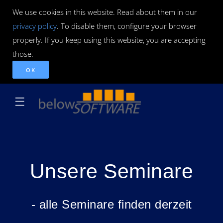
We use cookies in this website. Read about them in our
privacy policy
. To disable them, configure your browser
properly. If you keep using this website, you are accepting
those.
OK
☰
Unsere Seminare
- alle Seminare finden derzeit