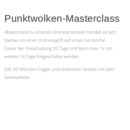
Punktwolken-Masterclass
Abweichend zu unseren Onlineseminaren handelt es sich
hierbei um einen Onlinezugriff auf unser Lernportal.
Dauer der Freischaltung 30 Tage und kann max. 1x um
weitere 14 Tage freigeschaltet werden.
Inkl. 90 Minuten Fragen und Antworten Session mit dem
Seminarleiter.