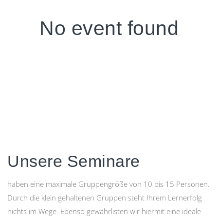
No event found
Unsere Seminare
haben eine maximale Gruppengröße von 10 bis 15 Personen.
Durch die klein gehaltenen Gruppen steht Ihrem Lernerfolg
nichts im Wege. Ebenso gewährlisten wir hiermit eine ideale