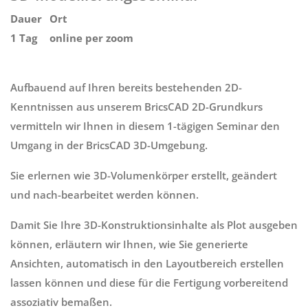
Dauer
Ort
1 Tag
online per zoom
Aufbauend auf Ihren bereits bestehenden 2D-
Kenntnissen aus unserem BricsCAD 2D-Grundkurs
vermitteln wir Ihnen in diesem 1-tägigen Seminar den
Umgang in der BricsCAD 3D-Umgebung.
Sie erlernen wie 3D-Volumenkörper erstellt, geändert
und nach-bearbeitet werden können.
Damit Sie Ihre 3D-Konstruktionsinhalte als Plot ausgeben
können, erläutern wir Ihnen, wie Sie generierte
Ansichten, automatisch in den Layoutbereich erstellen
lassen können und diese für die Fertigung vorbereitend
assoziativ bemaßen.