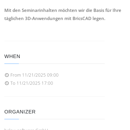
Mit den Seminarinhalten möchten wir die Basis für Ihre
täglichen 3D-Anwendungen mit BricsCAD legen.
WHEN
From
11/21/2025 09:00
To
11/21/2025 17:00
ORGANIZER