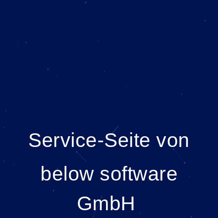
Service-Seite von
below software
GmbH