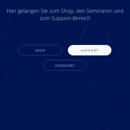
Hier gelangen Sie zum Shop, den Seminaren und
zum Support-Bereich
SHOP
SUPPORT
SEMINARE