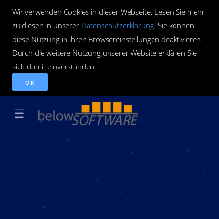
Wir verwenden Cookies in dieser Webseite. Lesen Sie mehr
zu diesen in unserer
Datenschutzerklärung
. Sie können
diese Nutzung in ihren Browsereinstellungen deaktivieren.
Durch die weitere Nutzung unserer Website erklären Sie
sich damit einverstanden.
OK
☰