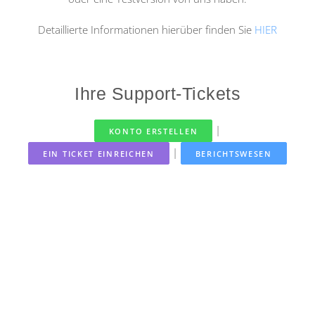
Detaillierte Informationen hierüber finden Sie
HIER
Ihre Support-Tickets
|
KONTO ERSTELLEN
|
EIN TICKET EINREICHEN
BERICHTSWESEN