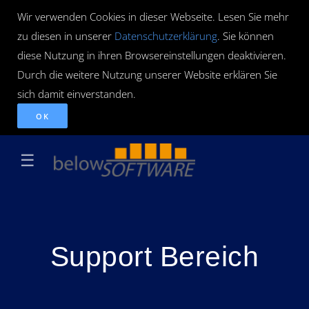
Wir verwenden Cookies in dieser Webseite. Lesen Sie mehr
zu diesen in unserer
Datenschutzerklärung
. Sie können
diese Nutzung in ihren Browsereinstellungen deaktivieren.
Durch die weitere Nutzung unserer Website erklären Sie
sich damit einverstanden.
OK
☰
Support Bereich