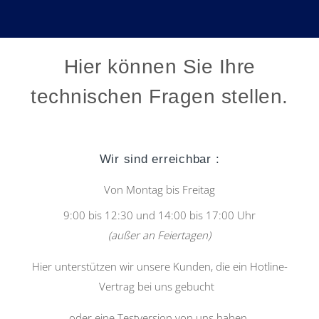
Hier können Sie Ihre
technischen Fragen stellen.
Wir sind erreichbar :
Von Montag bis Freitag
9:00 bis 12:30 und 14:00 bis 17:00 Uhr
(außer an Feiertagen)
Hier unterstützen wir unsere Kunden, die ein Hotline-
Vertrag bei uns gebucht
oder eine Testversion von uns haben.