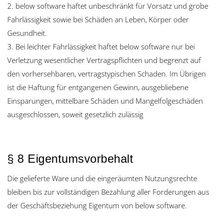
2. below software haftet unbeschränkt für Vorsatz und grobe
Fahrlässigkeit sowie bei Schäden an Leben, Körper oder
Gesundheit.
3. Bei leichter Fahrlässigkeit haftet below software nur bei
Verletzung wesentlicher Vertragspflichten und begrenzt auf
den vorhersehbaren, vertragstypischen Schaden. Im Übrigen
ist die Haftung für entgangenen Gewinn, ausgebliebene
Einsparungen, mittelbare Schäden und Mangelfolgeschäden
ausgeschlossen, soweit gesetzlich zulässig
§ 8 Eigentumsvorbehalt
Die gelieferte Ware und die eingeräumten Nutzungsrechte
bleiben bis zur vollständigen Bezahlung aller Forderungen aus
der Geschäftsbeziehung Eigentum von below software.