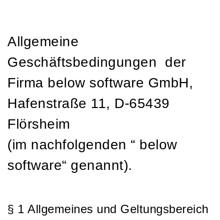
Allgemeine
Geschäftsbedingungen
der
Firma below software GmbH,
Hafenstraße 11, D-65439
Flörsheim
(im nachfolgenden “ below
software“ genannt).
§ 1 Allgemeines und Geltungsbereich