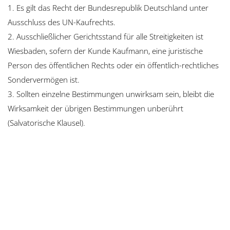
1. Es gilt das Recht der Bundesrepublik Deutschland unter
Ausschluss des UN-Kaufrechts.
2. Ausschließlicher Gerichtsstand für alle Streitigkeiten ist
Wiesbaden, sofern der Kunde Kaufmann, eine juristische
Person des öffentlichen Rechts oder ein öffentlich-rechtliches
Sondervermögen ist.
3. Sollten einzelne Bestimmungen unwirksam sein, bleibt die
Wirksamkeit der übrigen Bestimmungen unberührt
(Salvatorische Klausel).