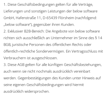
1. Diese Geschäftsbedingungen gelten für alle Verträge,
Lieferungen und sonstigen Leistungen der below software
GmbH, Hafenstraße 11, D-65439 Flörsheim (nachfolgend:
„below software“), gegenüber ihren Kunden.
2. Exklusiver B2B-Bereich: Die Angebote von below software
richten sich ausschließlich an Unternehmer im Sinne des § 14
BGB, juristische Personen des öffentlichen Rechts oder
öffentlich-rechtliche Sondervermögen. Ein Vertragsschluss mit
Verbrauchern ist ausgeschlossen.
3. Diese AGB gelten für alle künftigen Geschäftsbeziehungen,
auch wenn sie nicht nochmals ausdrücklich vereinbart
werden. Gegenbestätigungen des Kunden unter Hinweis auf
seine eigenen Geschäftsbedingungen wird hiermit
ausdrücklich widersprochen.