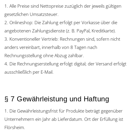
1. Alle Preise sind Nettopreise zuzüglich der jeweils gültigen
gesetzlichen Umsatzsteuer.
2. Onlineshop: Die Zahlung erfolgt per Vorkasse über die
angebotenen Zahlungsdienste (z. B. PayPal, Kreditkarte).
3. Konventioneller Vertrieb: Rechnungen sind, sofern nicht
anders vereinbart, innerhalb von 8 Tagen nach
Rechnungsstellung ohne Abzug zahlbar.
4. Die Rechnungserstellung erfolgt digital; der Versand erfolgt
ausschließlich per E-Mail.
§ 7 Gewährleistung und Haftung
1. Die Gewährleistungsfrist für Produkte beträgt gegenüber
Unternehmern ein Jahr ab Lieferdatum. Ort der Erfüllung ist
Flörsheim.