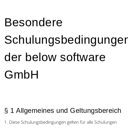
Besondere
Schulungsbedingunge
der below software
GmbH
§ 1 Allgemeines und Geltungsbereich
1. Diese Schulungsbedingungen gelten für alle Schulungen