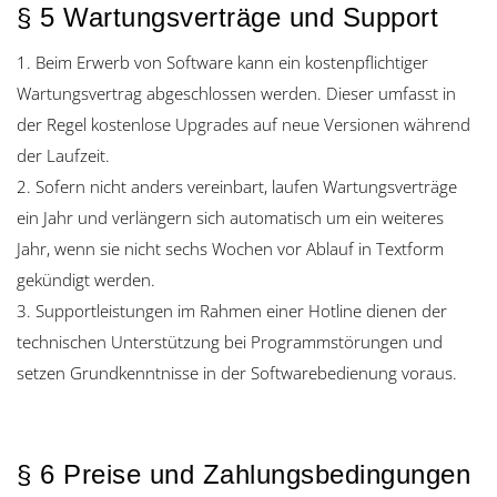
§ 5 Wartungsverträge und Support
1. Beim Erwerb von Software kann ein kostenpflichtiger
Wartungsvertrag abgeschlossen werden. Dieser umfasst in
der Regel kostenlose Upgrades auf neue Versionen während
der Laufzeit.
2. Sofern nicht anders vereinbart, laufen Wartungsverträge
ein Jahr und verlängern sich automatisch um ein weiteres
Jahr, wenn sie nicht sechs Wochen vor Ablauf in Textform
gekündigt werden.
3. Supportleistungen im Rahmen einer Hotline dienen der
technischen Unterstützung bei Programmstörungen und
setzen Grundkenntnisse in der Softwarebedienung voraus.
§ 6 Preise und Zahlungsbedingungen