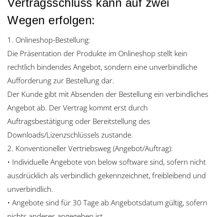
Vertragsschluss kann auf zwei
Wegen erfolgen:
1. Onlineshop-Bestellung:
Die Präsentation der Produkte im Onlineshop stellt kein
rechtlich bindendes Angebot, sondern eine unverbindliche
Aufforderung zur Bestellung dar.
Der Kunde gibt mit Absenden der Bestellung ein verbindliches
Angebot ab. Der Vertrag kommt erst durch
Auftragsbestätigung oder Bereitstellung des
Downloads/Lizenzschlüssels zustande.
2. Konventioneller Vertriebsweg (Angebot/Auftrag):
• Individuelle Angebote von below software sind, sofern nicht
ausdrücklich als verbindlich gekennzeichnet, freibleibend und
unverbindlich.
• Angebote sind für 30 Tage ab Angebotsdatum gültig, sofern
nichts anderes angegeben ist.