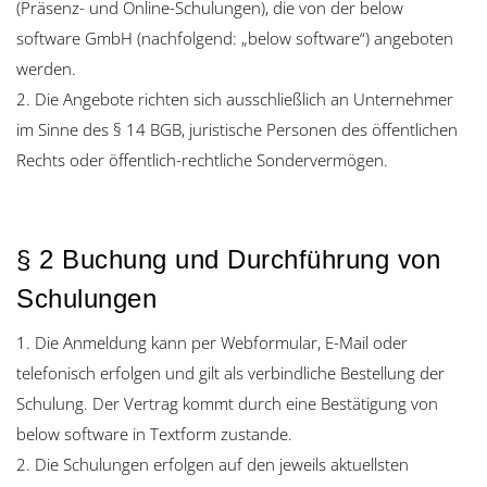
(Präsenz- und Online-Schulungen), die von der below
software GmbH (nachfolgend: „below software“) angeboten
werden.
2. Die Angebote richten sich ausschließlich an Unternehmer
im Sinne des § 14 BGB, juristische Personen des öffentlichen
Rechts oder öffentlich-rechtliche Sondervermögen.
§ 2 Buchung und Durchführung von
Schulungen
1. Die Anmeldung kann per Webformular, E-Mail oder
telefonisch erfolgen und gilt als verbindliche Bestellung der
Schulung. Der Vertrag kommt durch eine Bestätigung von
below software in Textform zustande.
2. Die Schulungen erfolgen auf den jeweils aktuellsten