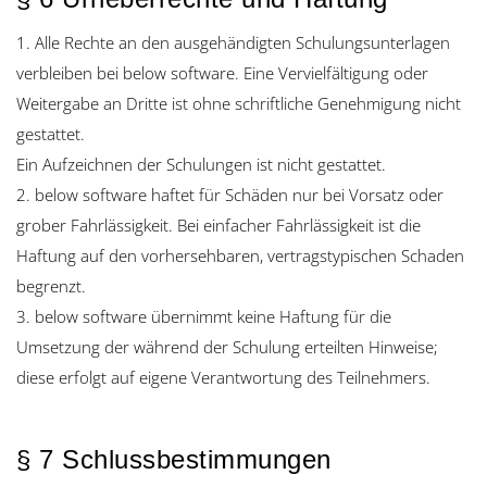
1. Alle Rechte an den ausgehändigten Schulungsunterlagen
verbleiben bei below software. Eine Vervielfältigung oder
Weitergabe an Dritte ist ohne schriftliche Genehmigung nicht
gestattet.
Ein Aufzeichnen der Schulungen ist nicht gestattet.
2. below software haftet für Schäden nur bei Vorsatz oder
grober Fahrlässigkeit. Bei einfacher Fahrlässigkeit ist die
Haftung auf den vorhersehbaren, vertragstypischen Schaden
begrenzt.
3. below software übernimmt keine Haftung für die
Umsetzung der während der Schulung erteilten Hinweise;
diese erfolgt auf eigene Verantwortung des Teilnehmers.
§ 7 Schlussbestimmungen