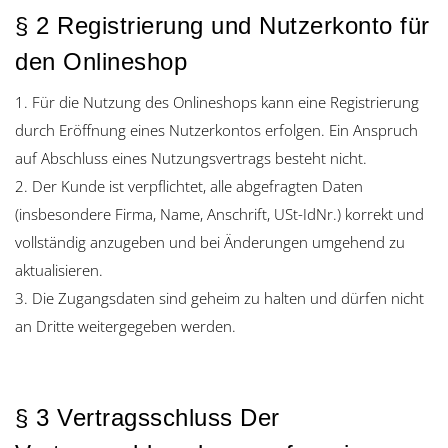
§ 2 Registrierung und Nutzerkonto für
den Onlineshop
1. Für die Nutzung des Onlineshops kann eine Registrierung
durch Eröffnung eines Nutzerkontos erfolgen. Ein Anspruch
auf Abschluss eines Nutzungsvertrags besteht nicht.
2. Der Kunde ist verpflichtet, alle abgefragten Daten
(insbesondere Firma, Name, Anschrift, USt-IdNr.) korrekt und
vollständig anzugeben und bei Änderungen umgehend zu
aktualisieren.
3. Die Zugangsdaten sind geheim zu halten und dürfen nicht
an Dritte weitergegeben werden.
§ 3 Vertragsschluss Der