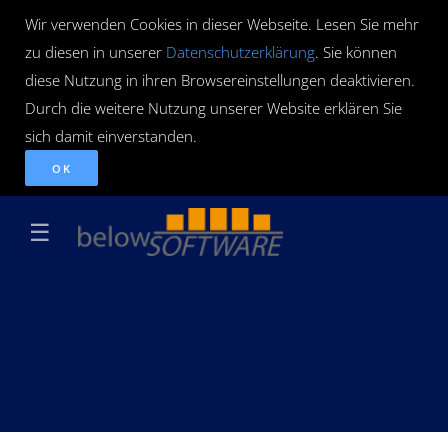
Wir verwenden Cookies in dieser Webseite. Lesen Sie mehr
zu diesen in unserer
Datenschutzerklärung
. Sie können
diese Nutzung in ihren Browsereinstellungen deaktivieren.
Durch die weitere Nutzung unserer Website erklären Sie
sich damit einverstanden.
OK
☰