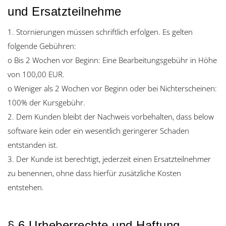
und Ersatzteilnehme
1. Stornierungen müssen schriftlich erfolgen. Es gelten
folgende Gebühren:
o Bis 2 Wochen vor Beginn: Eine Bearbeitungsgebühr in Höhe
von 100,00 EUR.
o Weniger als 2 Wochen vor Beginn oder bei Nichterscheinen:
100% der Kursgebühr.
2. Dem Kunden bleibt der Nachweis vorbehalten, dass below
software kein oder ein wesentlich geringerer Schaden
entstanden ist.
3. Der Kunde ist berechtigt, jederzeit einen Ersatzteilnehmer
zu benennen, ohne dass hierfür zusätzliche Kosten
entstehen.
§ 6 Urheberrechte und Haftung