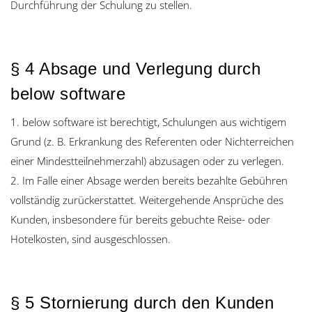
Durchführung der Schulung zu stellen.
§ 4 Absage und Verlegung durch
below software
1. below software ist berechtigt, Schulungen aus wichtigem
Grund (z. B. Erkrankung des Referenten oder Nichterreichen
einer Mindestteilnehmerzahl) abzusagen oder zu verlegen.
2. Im Falle einer Absage werden bereits bezahlte Gebühren
vollständig zurückerstattet. Weitergehende Ansprüche des
Kunden, insbesondere für bereits gebuchte Reise- oder
Hotelkosten, sind ausgeschlossen.
§ 5 Stornierung durch den Kunden