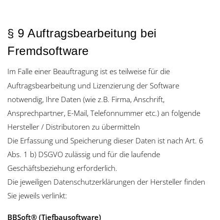
§ 9 Auftragsbearbeitung bei
Fremdsoftware
Im Falle einer Beauftragung ist es teilweise für die
Auftragsbearbeitung und Lizenzierung der Software
notwendig, Ihre Daten (wie z.B. Firma, Anschrift,
Ansprechpartner, E-Mail, Telefonnummer etc.) an folgende
Hersteller / Distributoren zu übermitteln
Die Erfassung und Speicherung dieser Daten ist nach Art. 6
Abs. 1 b) DSGVO zulässig und für die laufende
Geschäftsbeziehung erforderlich.
Die jeweiligen Datenschutzerklärungen der Hersteller finden
Sie jeweils verlinkt:
BBSoft® (Tiefbausoftware)