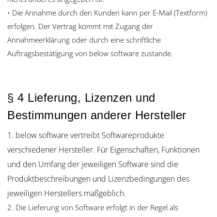
• Die Annahme durch den Kunden kann per E-Mail (Textform)
erfolgen. Der Vertrag kommt mit Zugang der
Annahmeerklärung oder durch eine schriftliche
Auftragsbestätigung von below software zustande.
§ 4 Lieferung, Lizenzen und
Bestimmungen anderer Hersteller
1. below software vertreibt Softwareprodukte
verschiedener Hersteller. Für Eigenschaften, Funktionen
und den Umfang der jeweiligen Software sind die
Produktbeschreibungen und Lizenzbedingungen des
jeweiligen Herstellers maßgeblich.
2. Die Lieferung von Software erfolgt in der Regel als