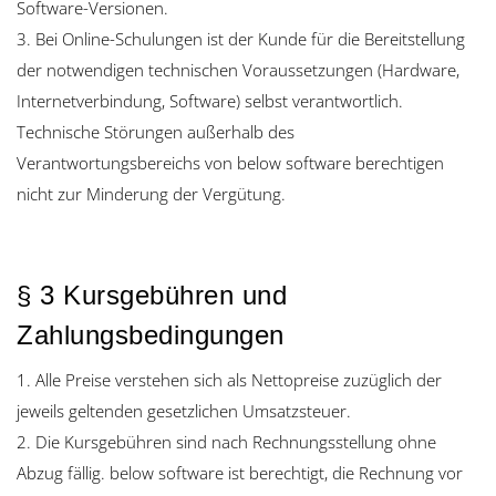
Software-Versionen.
3. Bei Online-Schulungen ist der Kunde für die Bereitstellung
der notwendigen technischen Voraussetzungen (Hardware,
Internetverbindung, Software) selbst verantwortlich.
Technische Störungen außerhalb des
Verantwortungsbereichs von below software berechtigen
nicht zur Minderung der Vergütung.
§ 3 Kursgebühren und
Zahlungsbedingungen
1. Alle Preise verstehen sich als Nettopreise zuzüglich der
jeweils geltenden gesetzlichen Umsatzsteuer.
2. Die Kursgebühren sind nach Rechnungsstellung ohne
Abzug fällig. below software ist berechtigt, die Rechnung vor