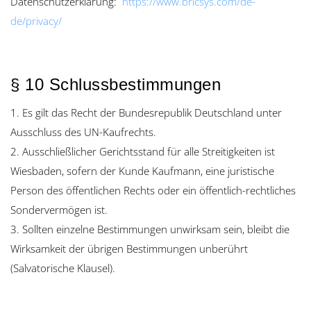
Datenschutzerklärung:
https://www.bricsys.com/de-
de/privacy/
§ 10 Schlussbestimmungen
1. Es gilt das Recht der Bundesrepublik Deutschland unter
Ausschluss des UN-Kaufrechts.
2. Ausschließlicher Gerichtsstand für alle Streitigkeiten ist
Wiesbaden, sofern der Kunde Kaufmann, eine juristische
Person des öffentlichen Rechts oder ein öffentlich-rechtliches
Sondervermögen ist.
3. Sollten einzelne Bestimmungen unwirksam sein, bleibt die
Wirksamkeit der übrigen Bestimmungen unberührt
(Salvatorische Klausel).