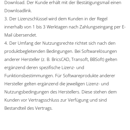
Download. Der Kunde erhält mit der Bestätigungsmail einen
Downloadlink.
3. Der Lizenzschlüssel wird dem Kunden in der Regel
innerhalb von 1 bis 3 Werktagen nach Zahlungseingang per E-
Mail übersendet.
4. Der Umfang der Nutzungsrechte richtet sich nach den
produktbegleitenden Bedingungen. Bei Softwarelösungen
anderer Hersteller (z. B. BricsCAD, Transoft, BBSoft) gelten
ergänzend deren spezifische Lizenz- und
Funktionsbestimmungen. Für Softwareprodukte anderer
Hersteller gelten ergänzend die jeweiligen Lizenz- und
Nutzungsbedingungen des Herstellers. Diese stehen dem
Kunden vor Vertragsschluss zur Verfügung und sind
Bestandteil des Vertrags.