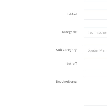
E-Mail
Kategorie
Sub Category
Betreff
Beschreibung