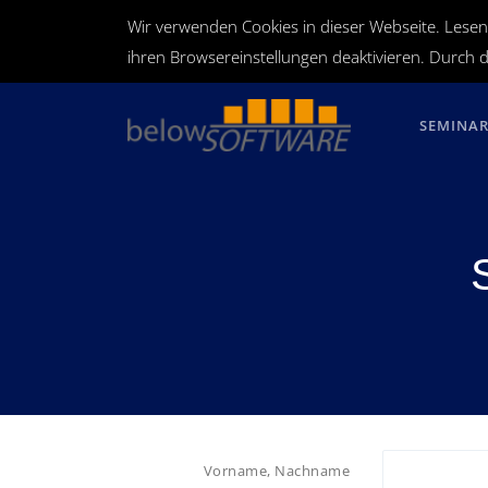
Wir verwenden Cookies in dieser Webseite. Lesen
ihren Browsereinstellungen deaktivieren. Durch d
SEMINA
Vorname, Nachname