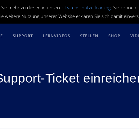
 Sie mehr zu diesen in unserer
Datenschutzerklärung
. Sie können 
ie weitere Nutzung unserer Website erklären Sie sich damit einver
RE
SUPPORT
LERNVIDEOS
STELLEN
SHOP
VID
Support-Ticket einreiche