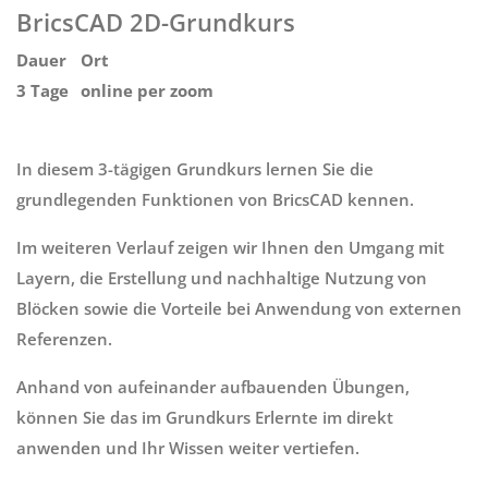
BricsCAD 2D-Grundkurs
Dauer
Ort
3 Tage
online per zoom
In diesem 3-tägigen Grundkurs lernen Sie die
grundlegenden Funktionen von BricsCAD kennen.
Im weiteren Verlauf zeigen wir Ihnen den Umgang mit
Layern, die Erstellung und nachhaltige Nutzung von
Blöcken sowie die Vorteile bei Anwendung von externen
Referenzen.
Anhand von aufeinander aufbauenden Übungen,
können Sie das im Grundkurs Erlernte im direkt
anwenden und Ihr Wissen weiter vertiefen.