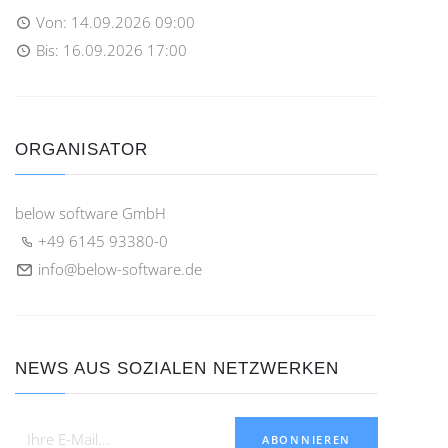
Von:
14.09.2026 09:00
Bis:
16.09.2026 17:00
ORGANISATOR
below software GmbH
+49 6145 93380-0
info@below-software.de
NEWS AUS SOZIALEN NETZWERKEN
ABONNIEREN