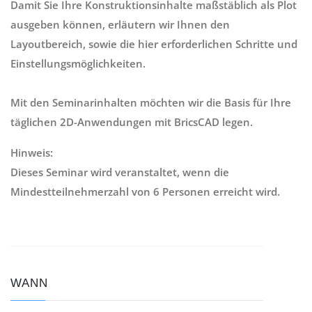
Damit Sie Ihre Konstruktionsinhalte maßstäblich als Plot
ausgeben können, erläutern wir Ihnen den
Layoutbereich, sowie die hier erforderlichen Schritte und
Einstellungsmöglichkeiten.
Mit den Seminarinhalten möchten wir die Basis für Ihre
täglichen 2D-Anwendungen mit BricsCAD legen.
Hinweis:
Dieses Seminar wird veranstaltet, wenn die
Mindestteilnehmerzahl von 6 Personen erreicht wird.
WANN