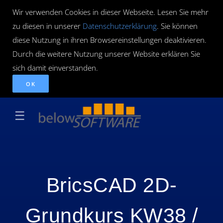
Wir verwenden Cookies in dieser Webseite. Lesen Sie mehr
zu diesen in unserer
Datenschutzerklärung
. Sie können
diese Nutzung in ihren Browsereinstellungen deaktivieren.
Durch die weitere Nutzung unserer Website erklären Sie
sich damit einverstanden.
OK
☰
BricsCAD 2D-
Grundkurs KW38 /