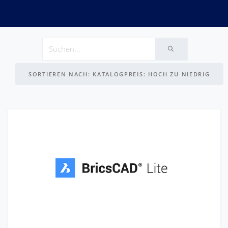
SORTIEREN NACH: KATALOGPREIS: HOCH ZU NIEDRIG