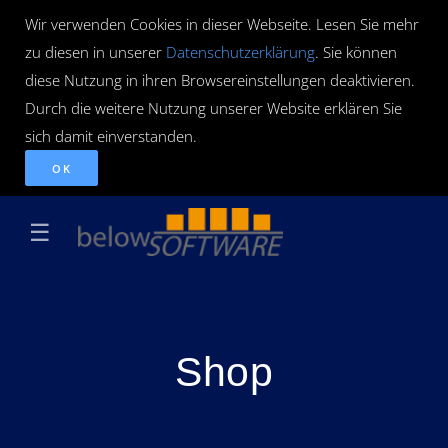
Wir verwenden Cookies in dieser Webseite. Lesen Sie mehr
zu diesen in unserer
Datenschutzerklärung
. Sie können
diese Nutzung in ihren Browsereinstellungen deaktivieren.
Durch die weitere Nutzung unserer Website erklären Sie
sich damit einverstanden.
OK
☰
Shop