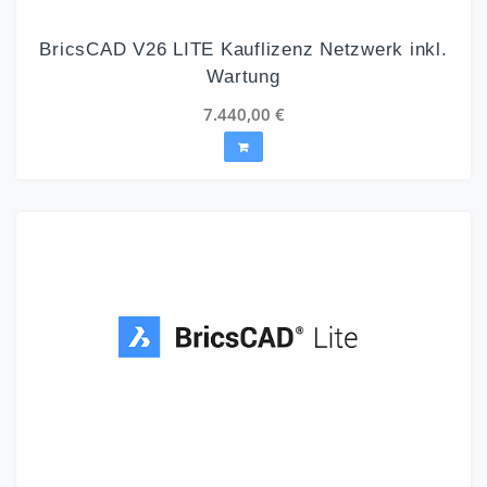
BricsCAD V26 LITE Kauflizenz Netzwerk inkl.
Wartung
7.440,00
€