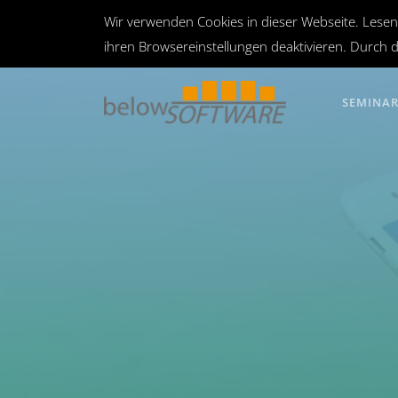
Wir verwenden Cookies in dieser Webseite. Lesen
ihren Browsereinstellungen deaktivieren. Durch d
SEMINA