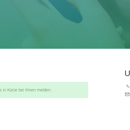
U
s in Kürze bei Ihnen melden.