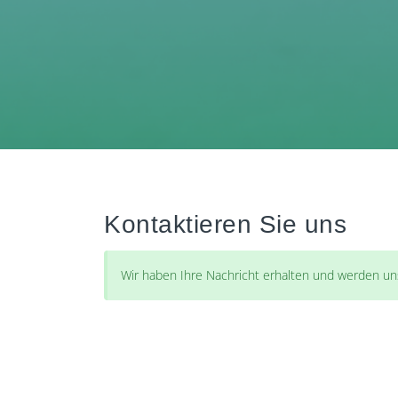
Kontaktieren Sie uns
Wir haben Ihre Nachricht erhalten und werden un