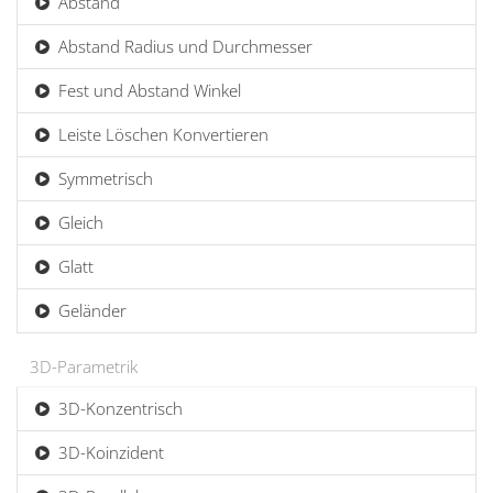
Abstand
Abstand Radius und Durchmesser
Fest und Abstand Winkel
Leiste Löschen Konvertieren
Symmetrisch
Gleich
Glatt
Geländer
3D-Parametrik
3D-Konzentrisch
3D-Koinzident