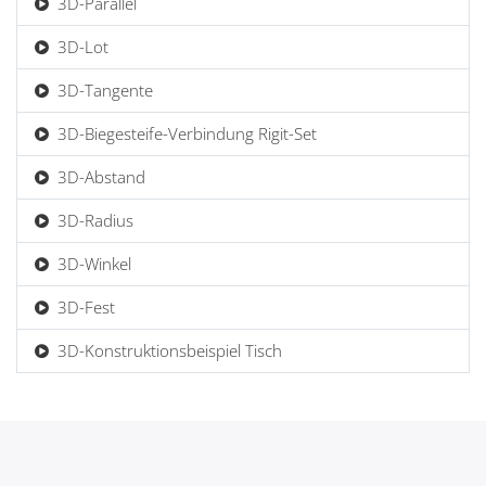
3D-Parallel
3D-Lot
3D-Tangente
3D-Biegesteife-Verbindung Rigit-Set
3D-Abstand
3D-Radius
3D-Winkel
3D-Fest
3D-Konstruktionsbeispiel Tisch