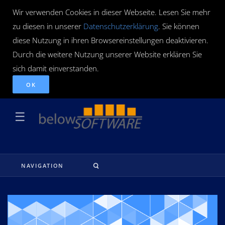
Wir verwenden Cookies in dieser Webseite. Lesen Sie mehr
zu diesen in unserer
Datenschutzerklärung
. Sie können
diese Nutzung in ihren Browsereinstellungen deaktivieren.
Durch die weitere Nutzung unserer Website erklären Sie
sich damit einverstanden.
OK
☰
NAVIGATION