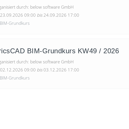
anisiert durch:
below software GmbH
23.09.2026 09:00
bis
24.09.2026 17:00
BIM-Grundkurs
ricsCAD BIM-Grundkurs KW49 / 2026
anisiert durch:
below software GmbH
02.12.2026 09:00
bis
03.12.2026 17:00
BIM-Grundkurs