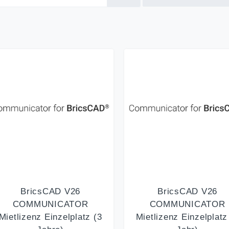
BricsCAD V26
BricsCAD V26
COMMUNICATOR
COMMUNICATOR
Mietlizenz Einzelplatz (3
Mietlizenz Einzelplatz