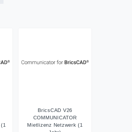
BricsCAD V26
COMMUNICATOR
 (1
Mietlizenz Netzwerk (1