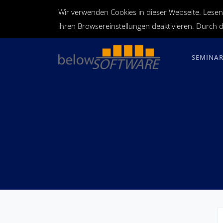
Wir verwenden Cookies in dieser Webseite. Lesen
ihren Browsereinstellungen deaktivieren. Durch d
SEMINA