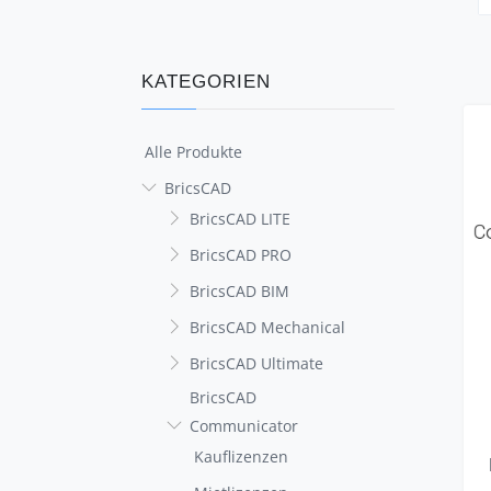
KATEGORIEN
Alle Produkte
BricsCAD
BricsCAD LITE
BricsCAD PRO
BricsCAD BIM
BricsCAD Mechanical
BricsCAD Ultimate
BricsCAD
Communicator
Kauflizenzen