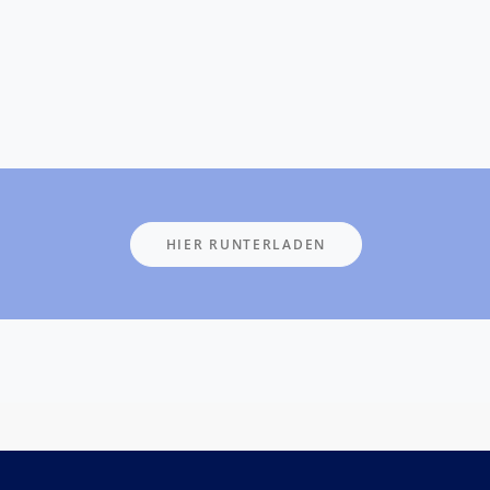
HIER RUNTERLADEN