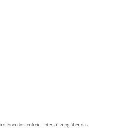
wird Ihnen kostenfreie Unterstützung über das