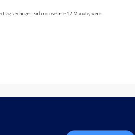
Vertrag verlängert sich um weitere 12 Monate, wenn