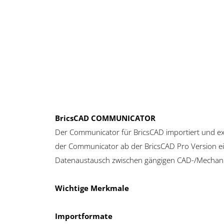
BricsCAD COMMUNICATOR
Der Communicator für BricsCAD importiert und ex
der Communicator ab der BricsCAD Pro Version ei
Datenaustausch zwischen gängigen CAD-/Mechan
Wichtige Merkmale
Importformate