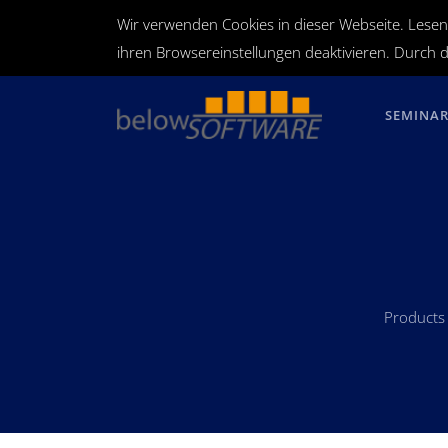
Wir verwenden Cookies in dieser Webseite. Lesen
ihren Browsereinstellungen deaktivieren. Durch d
SEMINA
Products