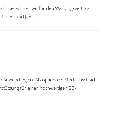
Jahr berechnen wir für den Wartungsvertrag
 Lizenz und Jahr.
D-Anwendungen. Als optionales Modul lässt sich
rstützung für einen hochwertigen 3D-