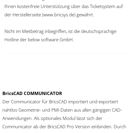
Ihnen kostenfreie Unterstützung über das Ticketsystem auf
der Herstellerseite (www.bricsys.de) gewährt.
Nicht im Mietbetrag inbegriffen, ist die deutschsprachige
Hotline der below software GmbH.
BricsCAD COMMUNICATOR
Der Communicator für BricsCAD importiert und exportiert
nahtlos Geometrie- und PMI-Daten aus allen gängigen CAD-
Anwendungen. Als optionales Modul lässt sich der
Communicator ab der BricsCAD Pro Version einbinden. Durch