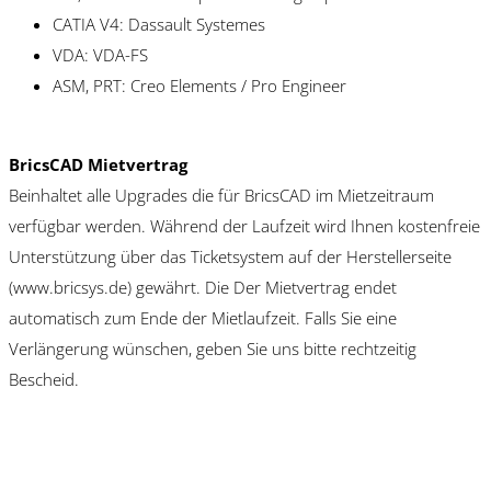
CATIA V4: Dassault Systemes
VDA: VDA-FS
ASM, PRT: Creo Elements / Pro Engineer
BricsCAD Mietvertrag
Beinhaltet alle Upgrades die für BricsCAD im Mietzeitraum
verfügbar werden. Während der Laufzeit wird Ihnen kostenfreie
Unterstützung über das Ticketsystem auf der Herstellerseite
(www.bricsys.de) gewährt. Die Der Mietvertrag endet
automatisch zum Ende der Mietlaufzeit. Falls Sie eine
Verlängerung wünschen, geben Sie uns bitte rechtzeitig
Bescheid.