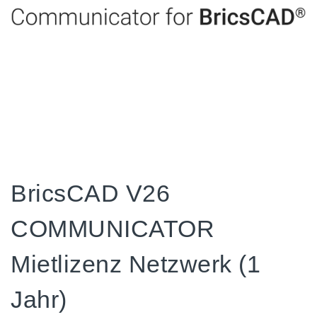
BricsCAD V26
COMMUNICATOR
Mietlizenz Netzwerk (1
Jahr)