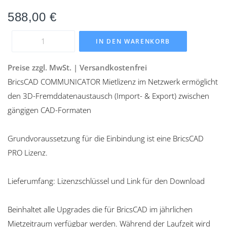
588,00
€
IN DEN WARENKORB
Preise zzgl. MwSt. | Versandkostenfrei
BricsCAD COMMUNICATOR Mietlizenz im Netzwerk ermöglicht
den 3D-Fremddatenaustausch (Import- & Export) zwischen
gängigen CAD-Formaten
Grundvoraussetzung für die Einbindung ist eine BricsCAD
PRO Lizenz.
Lieferumfang: Lizenzschlüssel und Link für den Download
Beinhaltet alle Upgrades die für BricsCAD im jährlichen
Mietzeitraum verfügbar werden. Während der Laufzeit wird