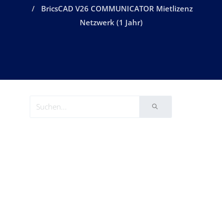
BricsCAD V26 COMMUNICATOR Mietlizenz
Netzwerk (1 Jahr)