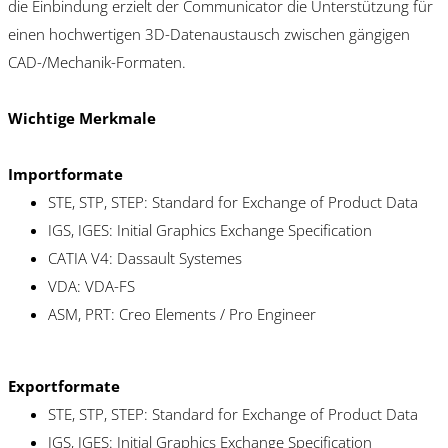
die Einbindung erzielt der Communicator die Unterstützung für
einen hochwertigen 3D-Datenaustausch zwischen gängigen
CAD-/Mechanik-Formaten.
Wichtige Merkmale
Importformate
STE, STP, STEP: Standard for Exchange of Product Data
IGS, IGES: Initial Graphics Exchange Specification
CATIA V4: Dassault Systemes
VDA: VDA-FS
ASM, PRT: Creo Elements / Pro Engineer
Exportformate
STE, STP, STEP: Standard for Exchange of Product Data
IGS, IGES: Initial Graphics Exchange Specification