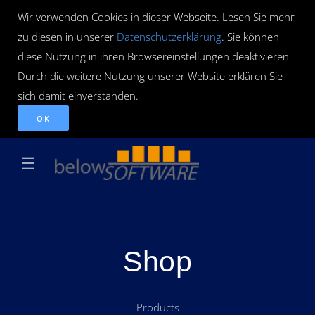
Wir verwenden Cookies in dieser Webseite. Lesen Sie mehr
zu diesen in unserer
Datenschutzerklärung
. Sie können
diese Nutzung in ihren Browsereinstellungen deaktivieren.
Durch die weitere Nutzung unserer Website erklären Sie
sich damit einverstanden.
OK
☰
Shop
Products