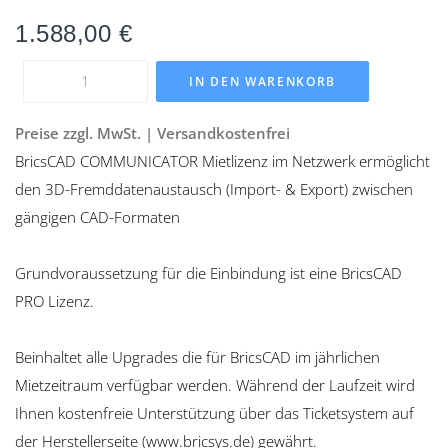
1.588,00
€
IN DEN WARENKORB
Preise zzgl. MwSt. | Versandkostenfrei
BricsCAD COMMUNICATOR Mietlizenz im Netzwerk ermöglicht
den 3D-Fremddatenaustausch (Import- & Export) zwischen
gängigen CAD-Formaten
Grundvoraussetzung für die Einbindung ist eine BricsCAD
PRO Lizenz.
Beinhaltet alle Upgrades die für BricsCAD im jährlichen
Mietzeitraum verfügbar werden. Während der Laufzeit wird
Ihnen kostenfreie Unterstützung über das Ticketsystem auf
der Herstellerseite (www.bricsys.de) gewährt.