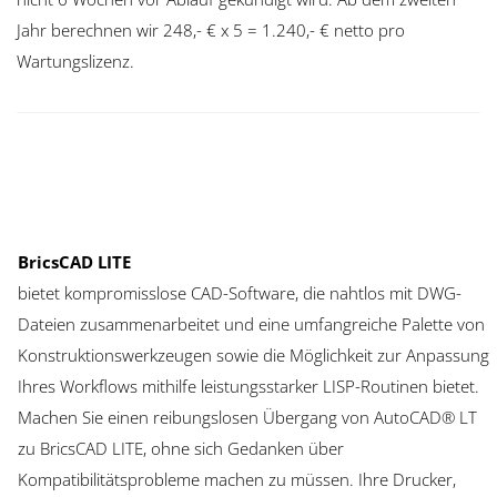
Jahr berechnen wir 248,- € x 5 = 1.240,- € netto pro
Wartungslizenz.
BricsCAD LITE
bietet kompromisslose CAD-Software, die nahtlos mit DWG-
Dateien zusammenarbeitet und eine umfangreiche Palette von
Konstruktionswerkzeugen sowie die Möglichkeit zur Anpassung
Ihres Workflows mithilfe leistungsstarker LISP-Routinen bietet.
Machen Sie einen reibungslosen Übergang von AutoCAD® LT
zu BricsCAD LITE, ohne sich Gedanken über
Kompatibilitätsprobleme machen zu müssen. Ihre Drucker,