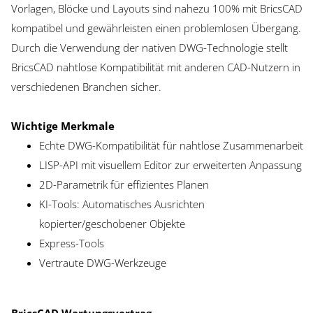
Vorlagen, Blöcke und Layouts sind nahezu 100% mit BricsCAD
kompatibel und gewährleisten einen problemlosen Übergang.
Durch die Verwendung der nativen DWG-Technologie stellt
BricsCAD nahtlose Kompatibilität mit anderen CAD-Nutzern in
verschiedenen Branchen sicher.
Wichtige Merkmale
Echte DWG-Kompatibilität für nahtlose Zusammenarbeit
LISP-API mit visuellem Editor zur erweiterten Anpassung
2D-Parametrik für effizientes Planen
KI-Tools: Automatisches Ausrichten
kopierter/geschobener Objekte
Express-Tools
Vertraute DWG-Werkzeuge
BricsCAD Wartungsvertrag