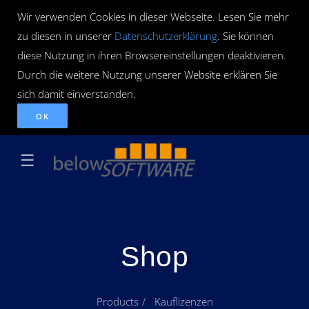
Wir verwenden Cookies in dieser Webseite. Lesen Sie mehr
zu diesen in unserer
Datenschutzerklärung
. Sie können
diese Nutzung in ihren Browsereinstellungen deaktivieren.
Durch die weitere Nutzung unserer Website erklären Sie
sich damit einverstanden.
OK
☰
Shop
Products
Kauflizenzen