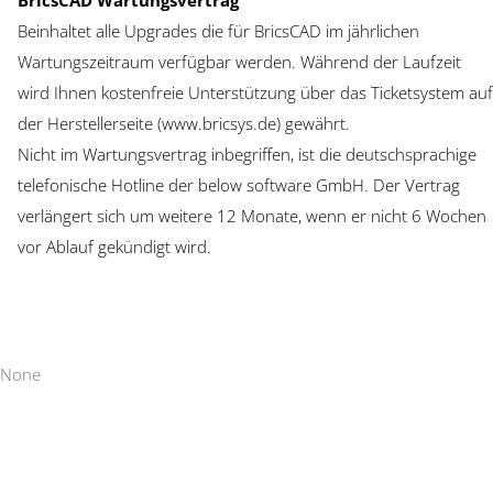
Beinhaltet alle Upgrades die für BricsCAD im jährlichen
Wartungszeitraum verfügbar werden. Während der Laufzeit
wird Ihnen kostenfreie Unterstützung über das Ticketsystem auf
der Herstellerseite (www.bricsys.de) gewährt.
Nicht im Wartungsvertrag inbegriffen, ist die deutschsprachige
telefonische Hotline der below software GmbH. Der Vertrag
verlängert sich um weitere 12 Monate, wenn er nicht 6 Wochen
vor Ablauf gekündigt wird.
None