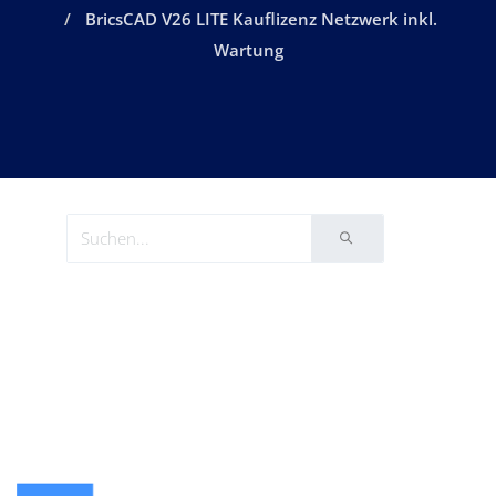
BricsCAD V26 LITE Kauflizenz Netzwerk inkl.
Wartung