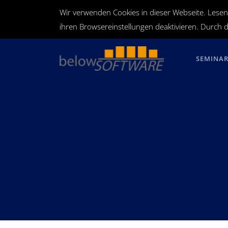
Wir verwenden Cookies in dieser Webseite. Lesen
ihren Browsereinstellungen deaktivieren. Durch d
SEMINA