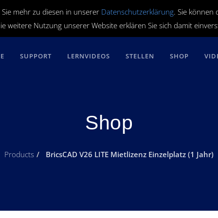
 Sie mehr zu diesen in unserer
Datenschutzerklärung
. Sie können 
ie weitere Nutzung unserer Website erklären Sie sich damit einver
RE
SUPPORT
LERNVIDEOS
STELLEN
SHOP
VID
Shop
Products
BricsCAD V26 LITE Mietlizenz Einzelplatz (1 Jahr)