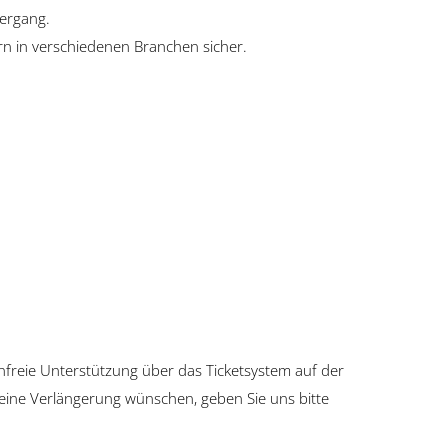
ergang.
n in verschiedenen Branchen sicher.
nfreie Unterstützung über das Ticketsystem auf der
e eine Verlängerung wünschen, geben Sie uns bitte