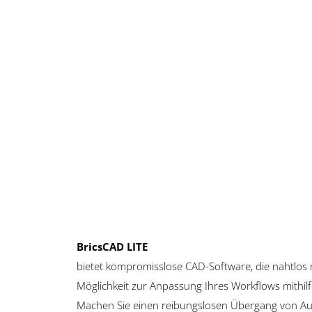
BricsCAD LITE
bietet kompromisslose CAD-Software, die nahtlo
Möglichkeit zur Anpassung Ihres Workflows mithilfe
Machen Sie einen reibungslosen Übergang von Au