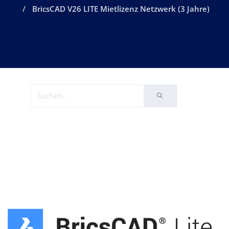
BricsCAD V26 LITE Mietlizenz Netzwerk (3 Jahre)