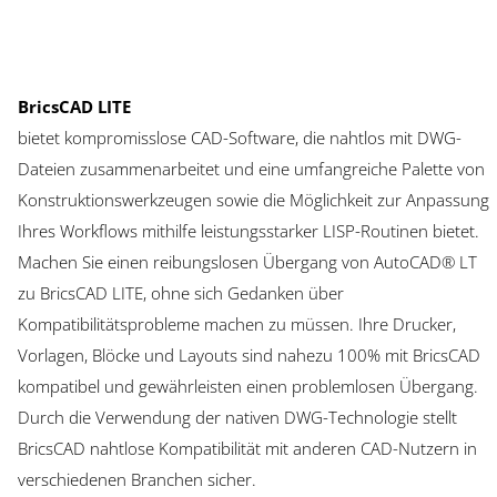
BricsCAD LITE
bietet kompromisslose CAD-Software, die nahtlos mit DWG-
Dateien zusammenarbeitet und eine umfangreiche Palette von
Konstruktionswerkzeugen sowie die Möglichkeit zur Anpassung
Ihres Workflows mithilfe leistungsstarker LISP-Routinen bietet.
Machen Sie einen reibungslosen Übergang von AutoCAD® LT
zu BricsCAD LITE, ohne sich Gedanken über
Kompatibilitätsprobleme machen zu müssen. Ihre Drucker,
Vorlagen, Blöcke und Layouts sind nahezu 100% mit BricsCAD
kompatibel und gewährleisten einen problemlosen Übergang.
Durch die Verwendung der nativen DWG-Technologie stellt
BricsCAD nahtlose Kompatibilität mit anderen CAD-Nutzern in
verschiedenen Branchen sicher.