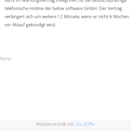
telefonische Hotline der below software GmbH. Der Vertrag
verlängert sich um weitere 12 Monate, wenn er nicht 6 Wochen
vor Ablauf gekündigt wird.
None
Website erstellt mit
CloudOffix