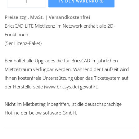
IN DEN WARENKORB
Preise zzgl. MwSt. | Versandkostenfrei
BricsCAD LITE Mietlizenz im Netzwerk enthält alle 2D-
Funktionen.
(5er Lizenz-Paket)
Beinhaltet alle Upgrades die für BricsCAD im jährlichen
Mietzeitraum verfügbar werden. Während der Laufzeit wird
Ihnen kostenfreie Unterstützung über das Ticketsystem auf
der Herstellerseite (www.bricsys.de) gewährt.
Nicht im Mietbetrag inbegriffen, ist die deutschsprachige
Hotline der below software GmbH.