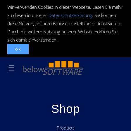
Wir verwenden Cookies in dieser Webseite. Lesen Sie mehr
zu diesen in unserer
Datenschutzerklärung
. Sie können
diese Nutzung in ihren Browsereinstellungen deaktivieren.
Durch die weitere Nutzung unserer Website erklären Sie
sich damit einverstanden.
OK
☰
Shop
Products