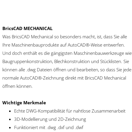
BricsCAD MECHANICAL
Was BricsCAD Mechanical so besonders macht, ist, dass Sie alle
Ihre Maschinenbauprodukte auf AutoCAD®-Weise entwerfen.
Und doch enthält es die gängigsten Maschinenbauwerkzeuge wie
Baugruppenkonstruktion, Blechkonstruktion und Stücklisten. Sie
können alle .dwg Dateien öffnen und bearbeiten, so dass Sie jede
normale AutoCAD®-Zeichnung direkt mit BricsCAD Mechanical
öffnen können.
Wichtige Merkmale
Echte DWG-Kompatibilität für nahtlose Zusammenarbeit
3D-Modellierung und 2D-Zeichnung
Funktioniert mit .dwg .dxf und .dwf