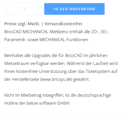
IN DEN WARENKORB
Preise zzgl. MwSt. | Versandkostenfrei
BricsCAD MECHANICAL Mietlizenz enthält alle 2D-, 3D-,
Parametrik- sowie MECHANICAL-Funktionen
Beinhaltet alle Upgrades die für BricsCAD im jährlichen
Mietzeitraum verfügbar werden. Während der Laufzeit wird
Ihnen kostenfreie Unterstützung über das Ticketsystem auf
der Herstellerseite (www.bricsys.de) gewährt.
Nicht im Mietbetrag inbegriffen, ist die deutschsprachige
Hotline der below software GmbH.