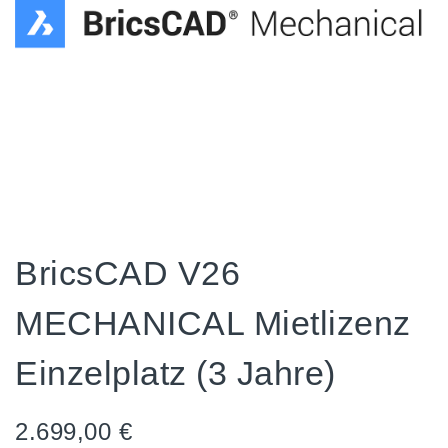
BricsCAD V26
MECHANICAL Mietlizenz
Einzelplatz (3 Jahre)
2.699,00
€