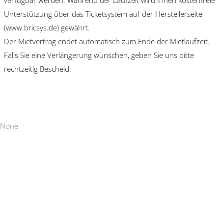
Unterstützung über das Ticketsystem auf der Herstellerseite
(www.bricsys.de) gewährt.
Der Mietvertrag endet automatisch zum Ende der Mietlaufzeit.
Falls Sie eine Verlängerung wünschen, geben Sie uns bitte
rechtzeitig Bescheid.
None