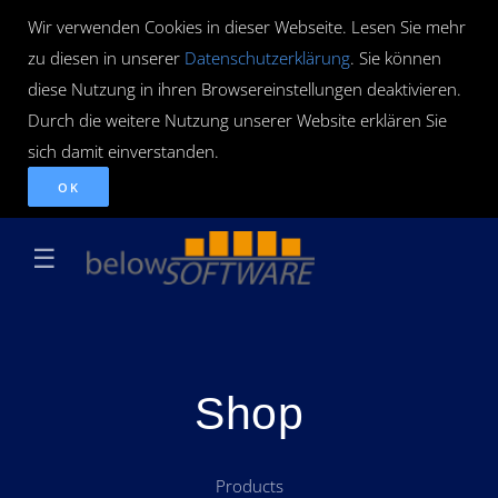
Wir verwenden Cookies in dieser Webseite. Lesen Sie mehr
zu diesen in unserer
Datenschutzerklärung
. Sie können
diese Nutzung in ihren Browsereinstellungen deaktivieren.
Durch die weitere Nutzung unserer Website erklären Sie
sich damit einverstanden.
OK
☰
Shop
Products