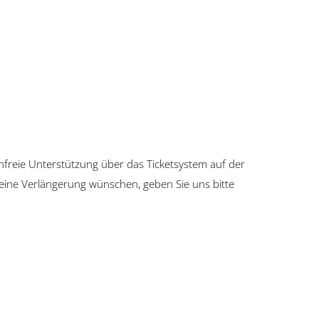
nfreie Unterstützung über das Ticketsystem auf der
e eine Verlängerung wünschen, geben Sie uns bitte