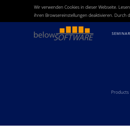
Wir verwenden Cookies in dieser Webseite. Lesen
ihren Browsereinstellungen deaktivieren. Durch d
SEMINA
Products