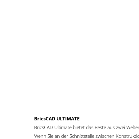
BricsCAD ULTIMATE
BricsCAD Ultimate bietet das Beste aus zwei Welte
Wenn Sie an der Schnittstelle zwischen Konstrukt