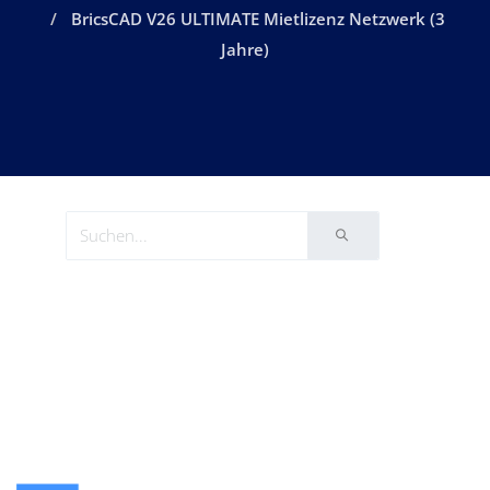
BricsCAD V26 ULTIMATE Mietlizenz Netzwerk (3
Jahre)