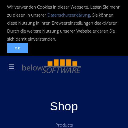
Wir verwenden Cookies in dieser Webseite. Lesen Sie mehr
zu diesen in unserer
Datenschutzerklärung
. Sie können
diese Nutzung in ihren Browsereinstellungen deaktivieren.
Durch die weitere Nutzung unserer Website erklären Sie
sich damit einverstanden.
OK
☰
Shop
Products