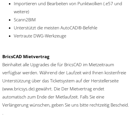
Importieren und Bearbeiten von Punktwolken (.e57 und
weitere)
Scann2BIM
Unterstützt die meisten AutoCAD®-Befehle
Vertraute DWG-Werkzeuge
BricsCAD Mietvertrag
Beinhaltet alle Upgrades die für BricsCAD im Mietzeitraum
verfügbar werden. Während der Laufzeit wird Ihnen kostenfreie
Unterstützung über das Ticketsystem auf der Herstellerseite
(www.bricsys.de) gewährt. Die Der Mietvertrag endet
automatisch zum Ende der Mietlaufzeit. Falls Sie eine
Verlängerung wünschen, geben Sie uns bitte rechtzeitig Bescheid.
.