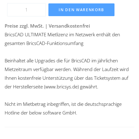
IN DEN WARENKORB
Preise zzgl. MwSt. | Versandkostenfrei
BricsCAD ULTIMATE Mietlizenz im Netzwerk enthält den
gesamten BricsCAD-Funktionsumfang
Beinhaltet alle Upgrades die für BricsCAD im jährlichen
Mietzeitraum verfügbar werden. Während der Laufzeit wird
Ihnen kostenfreie Unterstützung über das Ticketsystem auf
der Herstellerseite (www.bricsys.de) gewährt.
Nicht im Mietbetrag inbegriffen, ist die deutschsprachige
Hotline der below software GmbH.