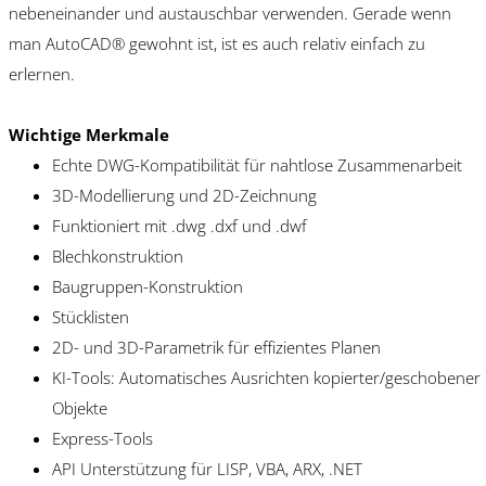
nebeneinander und austauschbar verwenden. Gerade wenn
man AutoCAD® gewohnt ist, ist es auch relativ einfach zu
erlernen.
Wichtige Merkmale
Echte DWG-Kompatibilität für nahtlose Zusammenarbeit
3D-Modellierung und 2D-Zeichnung
Funktioniert mit .dwg .dxf und .dwf
Blechkonstruktion
Baugruppen-Konstruktion
Stücklisten
2D- und 3D-Parametrik für effizientes Planen
KI-Tools: Automatisches Ausrichten kopierter/geschobener
Objekte
Express-Tools
API Unterstützung für LISP, VBA, ARX, .NET