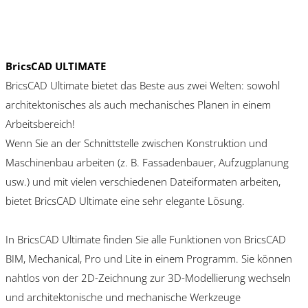
BricsCAD ULTIMATE
BricsCAD Ultimate bietet das Beste aus zwei Welten: sowohl
architektonisches als auch mechanisches Planen in einem
Arbeitsbereich!
Wenn Sie an der Schnittstelle zwischen Konstruktion und
Maschinenbau arbeiten (z. B. Fassadenbauer, Aufzugplanung
usw.) und mit vielen verschiedenen Dateiformaten arbeiten,
bietet BricsCAD Ultimate eine sehr elegante Lösung.
In BricsCAD Ultimate finden Sie alle Funktionen von BricsCAD
BIM, Mechanical, Pro und Lite in einem Programm. Sie können
nahtlos von der 2D-Zeichnung zur 3D-Modellierung wechseln
und architektonische und mechanische Werkzeuge