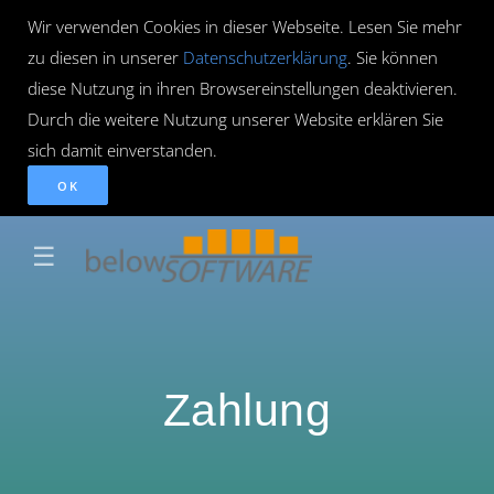
Wir verwenden Cookies in dieser Webseite. Lesen Sie mehr
zu diesen in unserer
Datenschutzerklärung
. Sie können
diese Nutzung in ihren Browsereinstellungen deaktivieren.
Durch die weitere Nutzung unserer Website erklären Sie
sich damit einverstanden.
OK
☰
Zahlung