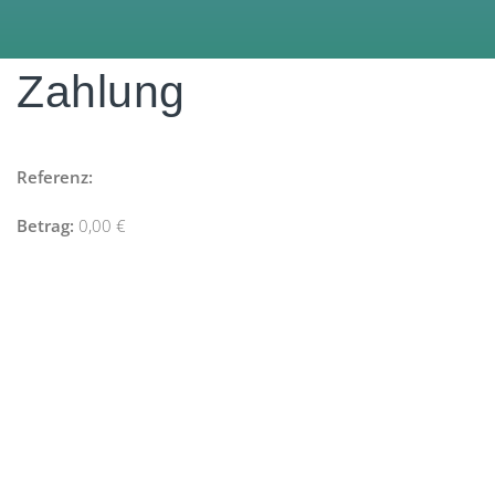
Zahlung
Referenz:
Betrag:
0,00
€