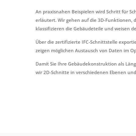
An praxisnahen Beispielen wird Schritt für S
erläutert. Wir gehen auf die 3D-Funktionen, 
klassifizieren die Gebäudeteile und weisen 
Über die zertifizierte IFC-Schnittstelle expo
zeigen möglichen Austausch von Daten im Op
Damit Sie Ihre Gebäudekonstruktion als Läng
wir 2D-Schnitte in verschiedenen Ebenen und